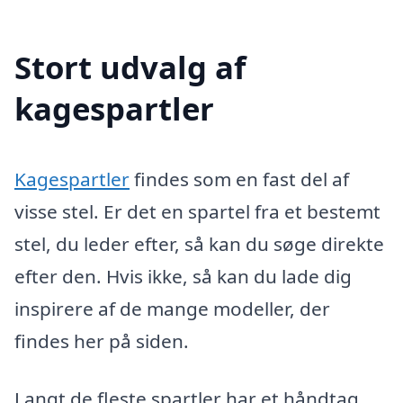
Stort udvalg af
kagespartler
Kagespartler
findes som en fast del af
visse stel. Er det en spartel fra et bestemt
stel, du leder efter, så kan du søge direkte
efter den. Hvis ikke, så kan du lade dig
inspirere af de mange modeller, der
findes her på siden.
Langt de fleste spartler har et håndtag,