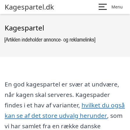
Kagespartel.dk
Menu
Kagespartel
En god kagespartel er svær at undvære,
når kagen skal serveres. Kagespader
findes i et hav af varianter,
hvilket du også
kan se af det store udvalg herunder
, som
vi har samlet fra en række danske