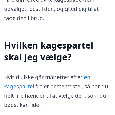
udvalget, bestil den, og glæd dig til at
tage den i brug.
Hvilken kagespartel
skal jeg vælge?
Hvis du ikke går målrettet efter
en
kagespartel
fra et bestemt stel, så har du
helt frie hænder til at vælge den, som du
bedst kan lide.