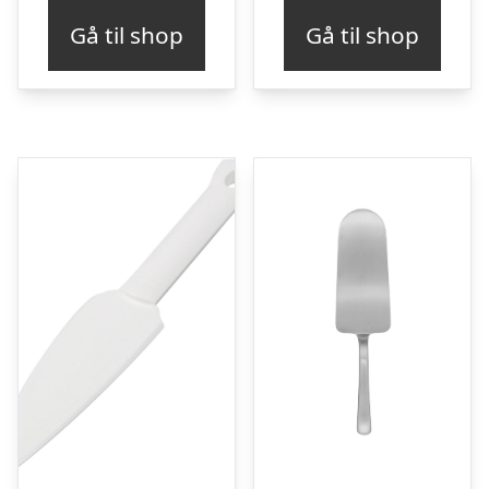
Gå til shop
Gå til shop