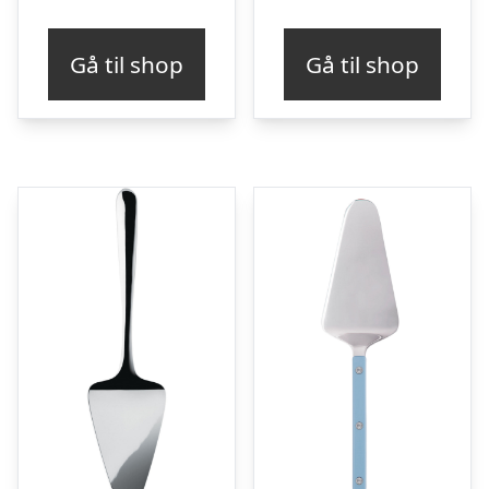
Gå til shop
Gå til shop