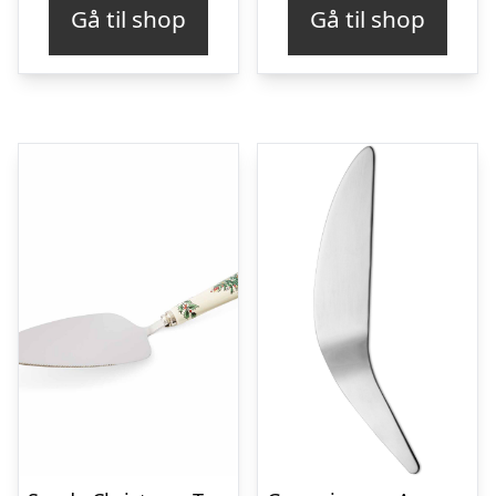
Gå til shop
Gå til shop