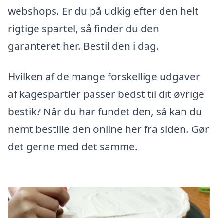
webshops. Er du på udkig efter den helt
rigtige spartel, så finder du den
garanteret her. Bestil den i dag.
Hvilken af de mange forskellige udgaver
af kagespartler passer bedst til dit øvrige
bestik? Når du har fundet den, så kan du
nemt bestille den online her fra siden. Gør
det gerne med det samme.