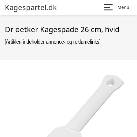
Kagespartel.dk
Menu
Dr oetker Kagespade 26 cm, hvid