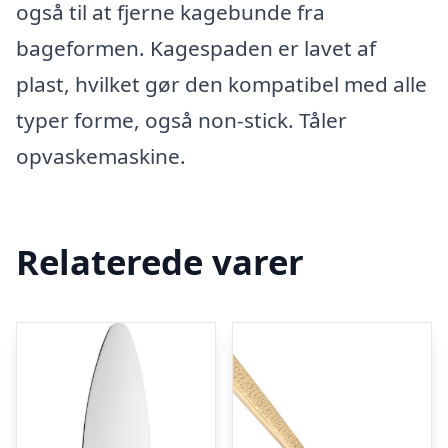
også til at fjerne kagebunde fra
bageformen. Kagespaden er lavet af
plast, hvilket gør den kompatibel med alle
typer forme, også non-stick. Tåler
opvaskemaskine.
Relaterede varer