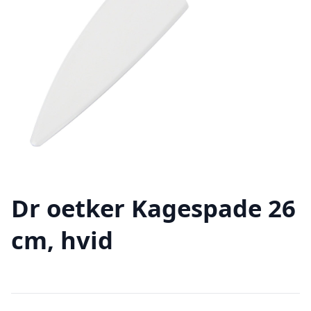
Dr oetker Kagespade 26
cm, hvid