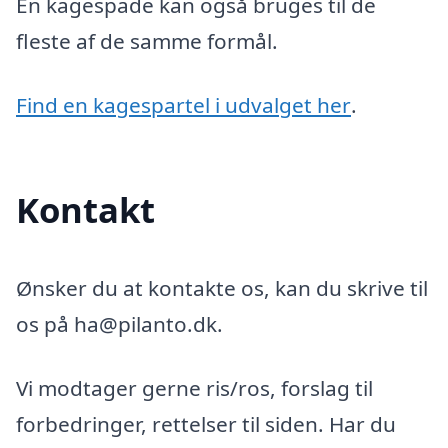
En kagespade kan også bruges til de
fleste af de samme formål.
Find en kagespartel i udvalget her
.
Kontakt
Ønsker du at kontakte os, kan du skrive til
os på ha@pilanto.dk.
Vi modtager gerne ris/ros, forslag til
forbedringer, rettelser til siden. Har du