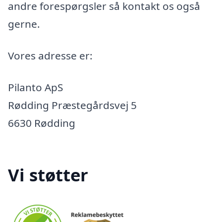
andre forespørgsler så kontakt os også
gerne.
Vores adresse er:
Pilanto ApS
Rødding Præstegårdsvej 5
6630 Rødding
Vi støtter