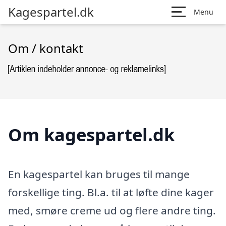
Kagespartel.dk
Menu
Om / kontakt
Om kagespartel.dk
En kagespartel kan bruges til mange
forskellige ting. Bl.a. til at løfte dine kager
med, smøre creme ud og flere andre ting.